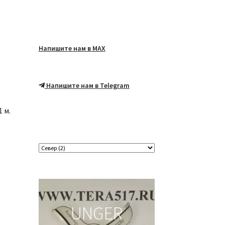
Напишите нам в MAX
Напишите нам в Telegram
 м.
UNGER