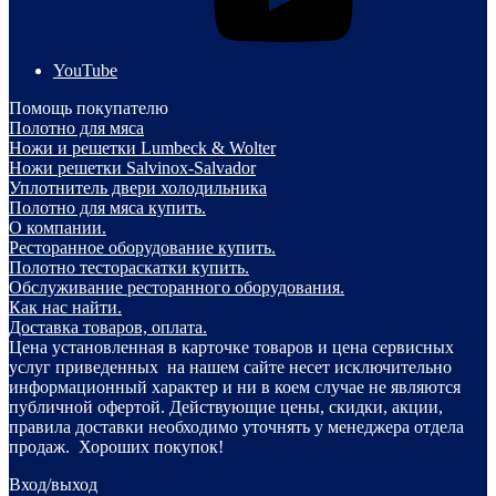
YouTube
Помощь покупателю
Полотно для мяса
Ножи и решетки Lumbeck & Wolter
Ножи решетки Salvinox-Salvador
Уплотнитель двери холодильника
Полотно для мяса купить.
О компании.
Ресторанное оборудование купить.
Полотно тестораскатки купить.
Обслуживание ресторанного оборудования.
Как нас найти.
Доставка товаров, оплата.
Цена установленная в карточке товаров и цена сервисных
услуг приведенных на нашем сайте несет исключительно
информационный характер и ни в коем случае не являются
публичной офертой. Действующие цены, скидки, акции,
правила доставки необходимо уточнять у менеджера отдела
продаж. Хороших покупок!
Вход/выход