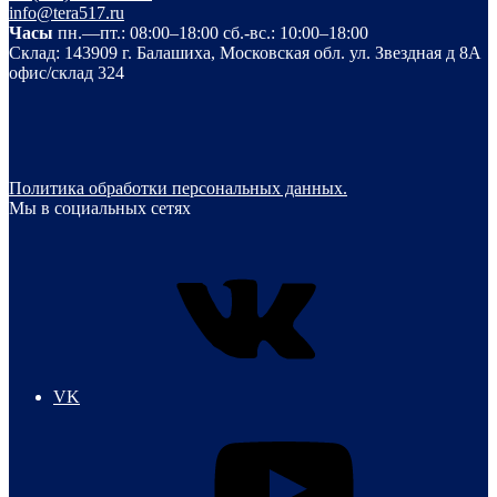
info@tera517.ru
Часы
пн.—пт.: 08:00–18:00 сб.-вс.: 10:00–18:00
Склад: 143909 г. Балашиха, Московская обл. ул. Звездная д 8А
офис/склад 324
Политика обработки персональных данных.
Мы в социальных сетях
VK