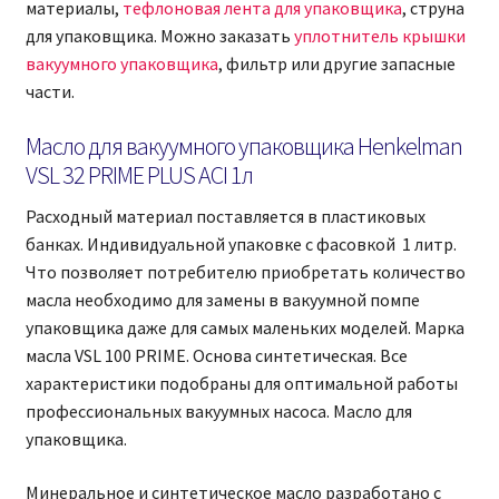
материалы,
тефлоновая лента для упаковщика
, струна
для упаковщика. Можно заказать
уплотнитель крышки
вакуумного упаковщика
, фильтр или другие запасные
части.
Масло для вакуумного упаковщика Henkelman
VSL 32 PRIME PLUS ACI 1л
Расходный материал поставляется в пластиковых
банках. Индивидуальной упаковке с фасовкой 1 литр.
Что позволяет потребителю приобретать количество
масла необходимо для замены в вакуумной помпе
упаковщика даже для самых маленьких моделей. Марка
масла VSL 100 PRIME. Основа синтетическая. Все
характеристики подобраны для оптимальной работы
профессиональных вакуумных насоса. Масло для
упаковщика.
Минеральное и синтетическое масло разработано с