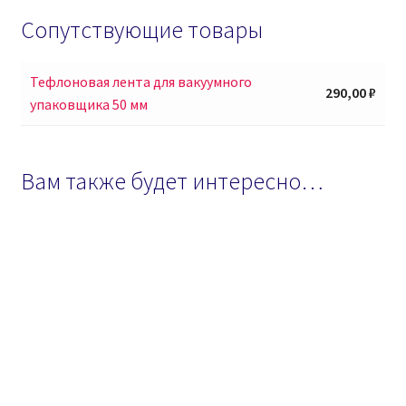
Сопутствующие товары
Тефлоновая лента для вакуумного
290,00
₽
упаковщика 50 мм
Вам также будет интересно…