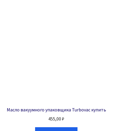
Масло вакуумного упаковщика Turbovac купить
455,00
₽