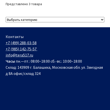
Представлено 3 товара
Контакты
+7 (499) 288-03-58
+7 (985) 142-75-57
info@tera517.ru
Часы
пн.—пт.: 08:00–18:00 сб.-вс.: 10:00–18:00
Склад: 143909 г. Балашиха, Московская обл. ул. Звездная
д 8А офис/склад 324