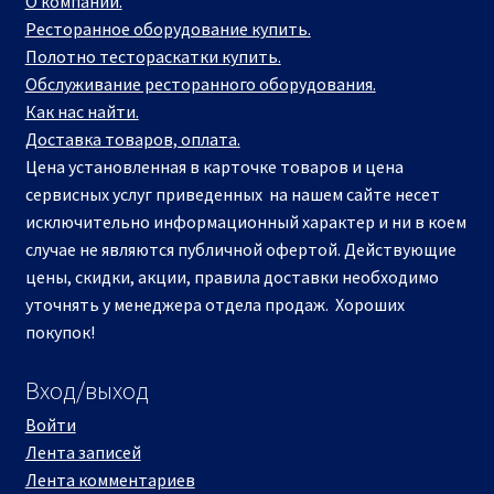
О компании.
Ресторанное оборудование купить.
Полотно тестораскатки купить.
Обслуживание ресторанного оборудования.
Как нас найти.
Доставка товаров, оплата.
Цена установленная в карточке товаров и цена
сервисных услуг приведенных на нашем сайте несет
исключительно информационный характер и ни в коем
случае не являются публичной офертой. Действующие
цены, скидки, акции, правила доставки необходимо
уточнять у менеджера отдела продаж. Хороших
покупок!
Вход/выход
Войти
Лента записей
Лента комментариев