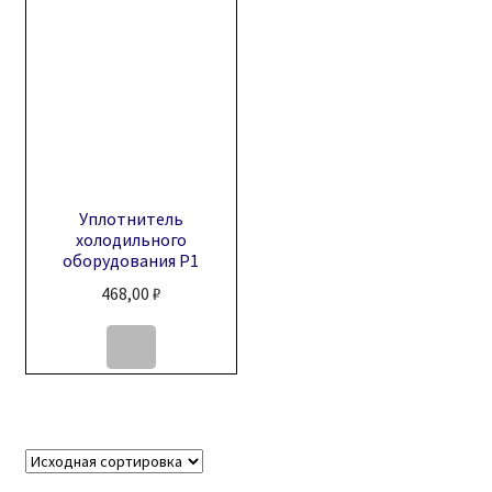
Уплотнитель
холодильного
оборудования Р1
468,00
₽