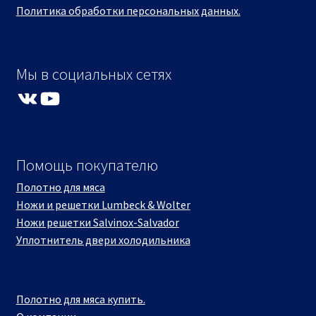
Политика обработки персональных данных.
Мы в социальных сетях
VK
YouTube
Помощь покупателю
Полотно для мяса
Ножи и решетки Lumbeck & Wolter
Ножи решетки Salvinox-Salvador
Уплотнитель двери холодильника
Полотно для мяса купить.