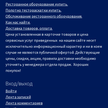
Ресторанное оборудование купить.
Полотно тестораскатки купить.
Обслуживание ресторанного оборудования.
Как нас найти.
Доставка товаров, оплата.
Цена установленная в карточке товаров и цена
сервисных услуг приведенных на нашем сайте несет
исключительно информационный характер и ни в коем
случае не являются публичной офертой. Действующие
цены, скидки, акции, правила доставки необходимо
уточнять у менеджера отдела продаж. Хороших
покупок!
Вход/выход
Войти
Лента записей
Лента комментариев