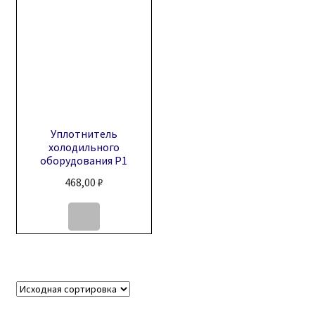
Уплотнитель
холодильного
оборудования Р1
468,00
₽