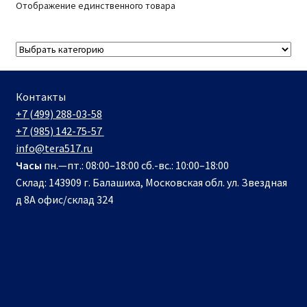
Отображение единственного товара
Контакты
+7 (499) 288-03-58
+7 (985) 142-75-57
info@tera517.ru
Часы
пн.—пт.: 08:00–18:00 сб.-вс.: 10:00–18:00
Склад: 143909 г. Балашиха, Московская обл. ул. Звездная
д 8А офис/склад 324