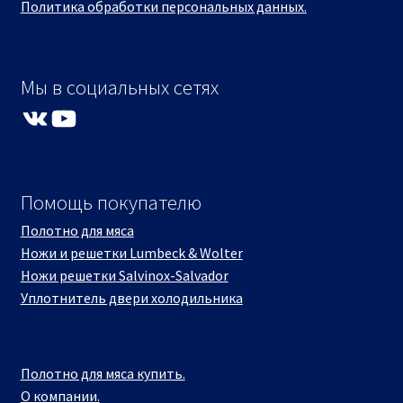
Политика обработки персональных данных.
Мы в социальных сетях
VK
YouTube
Помощь покупателю
Полотно для мяса
Ножи и решетки Lumbeck & Wolter
Ножи решетки Salvinox-Salvador
Уплотнитель двери холодильника
Полотно для мяса купить.
О компании.