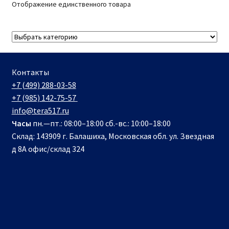
Отображение единственного товара
Контакты
+7 (499) 288-03-58
+7 (985) 142-75-57
info@tera517.ru
Часы
пн.—пт.: 08:00–18:00 сб.-вс.: 10:00–18:00
Склад: 143909 г. Балашиха, Московская обл. ул. Звездная
д 8А офис/склад 324