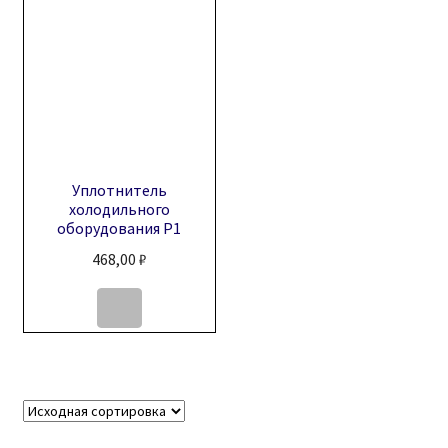
Уплотнитель
холодильного
оборудования Р1
468,00
₽