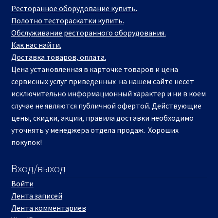
Ресторанное оборудование купить.
Полотно тестораскатки купить.
Обслуживание ресторанного оборудования.
Как нас найти.
Доставка товаров, оплата.
Цена установленная в карточке товаров и цена
сервисных услуг приведенных на нашем сайте несет
исключительно информационный характер и ни в коем
случае не являются публичной офертой. Действующие
цены, скидки, акции, правила доставки необходимо
уточнять у менеджера отдела продаж. Хороших
покупок!
Вход/выход
Войти
Лента записей
Лента комментариев