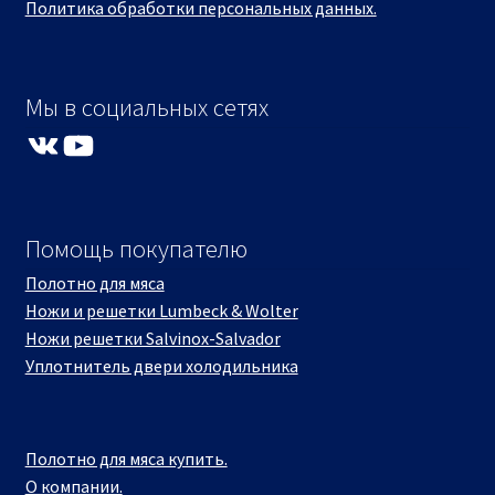
Политика обработки персональных данных.
Мы в социальных сетях
VK
YouTube
Помощь покупателю
Полотно для мяса
Ножи и решетки Lumbeck & Wolter
Ножи решетки Salvinox-Salvador
Уплотнитель двери холодильника
Полотно для мяса купить.
О компании.